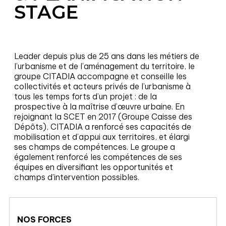
STAGE
Leader depuis plus de 25 ans dans les métiers de
l’urbanisme et de l’aménagement du territoire, le
groupe CITADIA accompagne et conseille les
collectivités et acteurs privés de l’urbanisme à
tous les temps forts d’un projet : de la
prospective à la maîtrise d’œuvre urbaine. En
rejoignant la SCET en 2017 (Groupe Caisse des
Dépôts), CITADIA a renforcé ses capacités de
mobilisation et d’appui aux territoires, et élargi
ses champs de compétences. Le groupe a
également renforcé les compétences de ses
équipes en diversifiant les opportunités et
champs d’intervention possibles.
NOS FORCES