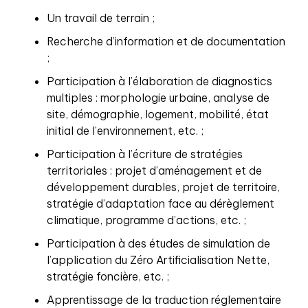
Un travail de terrain ;
Recherche d’information et de documentation
;
Participation à l’élaboration de diagnostics
multiples : morphologie urbaine, analyse de
site, démographie, logement, mobilité, état
initial de l’environnement, etc. ;
Participation à l’écriture de stratégies
territoriales : projet d’aménagement et de
développement durables, projet de territoire,
stratégie d’adaptation face au dérèglement
climatique, programme d’actions, etc. ;
Participation à des études de simulation de
l’application du Zéro Artificialisation Nette,
stratégie foncière, etc. ;
Apprentissage de la traduction réglementaire