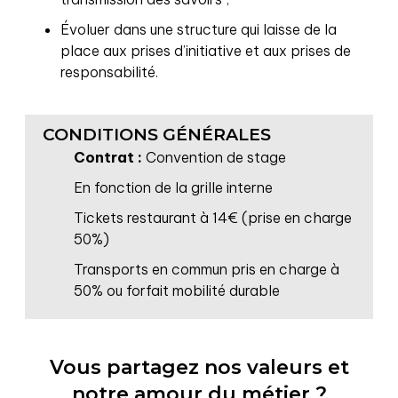
Évoluer dans une structure qui laisse de la
place aux prises d’initiative et aux prises de
responsabilité.
CONDITIONS GÉNÉRALES
Contrat :
Convention de stage
En fonction de la grille interne
Tickets restaurant à 14€ (prise en charge
50%)
Transports en commun pris en charge à
50% ou forfait mobilité durable
Vous partagez nos valeurs et
notre amour du métier ?