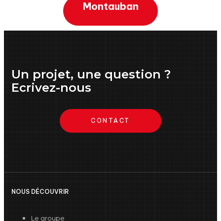
Montauban
Un projet, une question ?
Ecrivez-nous
CONTACT
NOUS DÉCOUVRIR
Le groupe