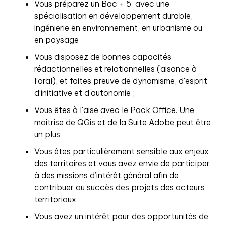
Vous préparez un Bac + 5 avec une
spécialisation en développement durable,
ingénierie en environnement, en urbanisme ou
en paysage
Vous disposez de bonnes capacités
rédactionnelles et relationnelles (aisance à
l’oral), et faites preuve de dynamisme, d'esprit
d’initiative et d'autonomie ;
Vous êtes à l'aise avec le Pack Office. Une
maitrise de QGis et de la Suite Adobe peut être
un plus
Vous êtes particulièrement sensible aux enjeux
des territoires et vous avez envie de participer
à des missions d’intérêt général afin de
contribuer au succès des projets des acteurs
territoriaux
Vous avez un intérêt pour des opportunités de