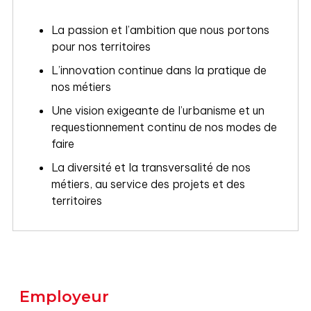
La passion et l’ambition que nous portons
pour nos territoires
L’innovation continue dans la pratique de
nos métiers
Une vision exigeante de l’urbanisme et un
requestionnement continu de nos modes de
faire
La diversité et la transversalité de nos
métiers, au service des projets et des
territoires
Employeur