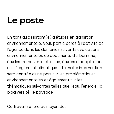
Le poste
En tant qu’assistant(e) d’études en transition
environnementale, vous participerez à l’activité de
l’agence dans les domaines suivants évaluations
environnementales de documents d'urbanisme,
études trame verte et bleue, études d'adaptation
au dérèglement climatique, etc. Votre intervention
sera centrée d'une part sur les problématiques
environnementales et également sur les
thématiques suivantes telles que l’eau, l’énergie, la
biodiversité, le paysage.
Ce travail se fera au moyen de :