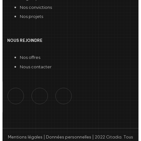
Nos convictions
Nos projets
NOUS REJOINDRE
Nos offres
Nous contacter
Mentions légales
|
Données personnelles
| 2022 Citadia. Tous