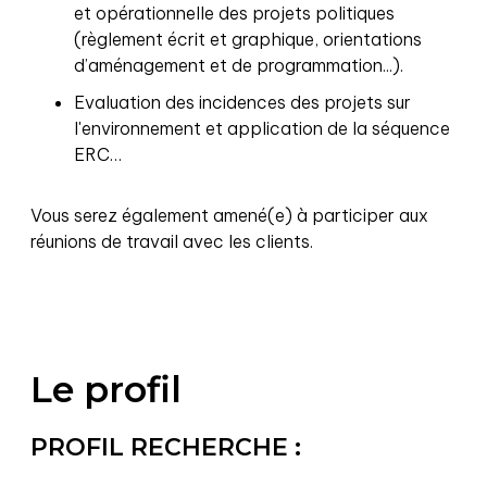
et opérationnelle des projets politiques
(règlement écrit et graphique, orientations
d’aménagement et de programmation...).
Evaluation des incidences des projets sur
l'environnement et application de la séquence
ERC…
Vous serez également amené(e) à participer aux
réunions de travail avec les clients.
Le profil
PROFIL RECHERCHE :