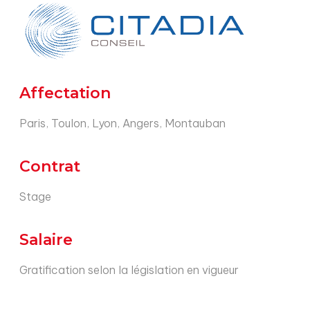
Affectation
Paris, Toulon, Lyon, Angers, Montauban
Contrat
Stage
Salaire
Gratification selon la législation en vigueur