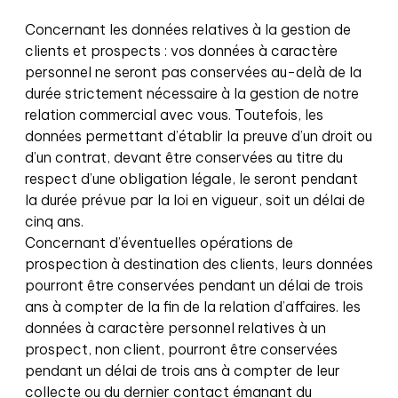
Concernant les données relatives à la gestion de
clients et prospects : vos données à caractère
personnel ne seront pas conservées au-delà de la
durée strictement nécessaire à la gestion de notre
relation commercial avec vous. Toutefois, les
données permettant d’établir la preuve d’un droit ou
d’un contrat, devant être conservées au titre du
respect d’une obligation légale, le seront pendant
la durée prévue par la loi en vigueur, soit un délai de
cinq ans.
Concernant d’éventuelles opérations de
prospection à destination des clients, leurs données
pourront être conservées pendant un délai de trois
ans à compter de la fin de la relation d’affaires. les
données à caractère personnel relatives à un
prospect, non client, pourront être conservées
pendant un délai de trois ans à compter de leur
collecte ou du dernier contact émanant du