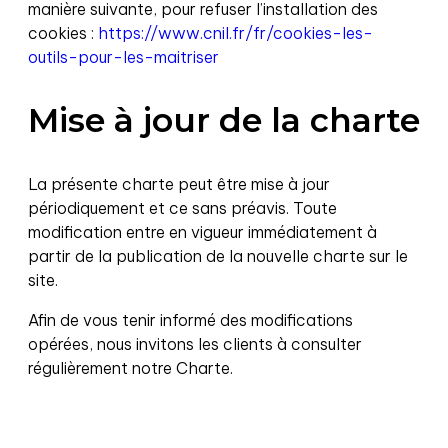
manière suivante, pour refuser l’installation des
cookies :
https://www.cnil.fr/fr/cookies-les-
outils-pour-les-maitriser
Mise à jour de la charte
La présente charte peut être mise à jour
périodiquement et ce sans préavis. Toute
modification entre en vigueur immédiatement à
partir de la publication de la nouvelle charte sur le
site.
Afin de vous tenir informé des modifications
opérées, nous invitons les clients à consulter
régulièrement notre Charte.