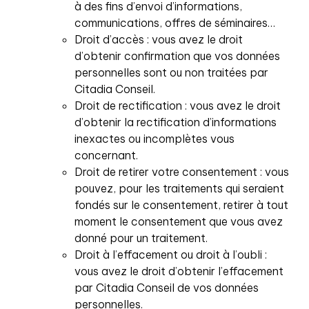
à des fins d’envoi d’informations,
communications, offres de séminaires…
Droit d’accès : vous avez le droit
d’obtenir confirmation que vos données
personnelles sont ou non traitées par
Citadia Conseil.
Droit de rectification : vous avez le droit
d’obtenir la rectification d’informations
inexactes ou incomplètes vous
concernant.
Droit de retirer votre consentement : vous
pouvez, pour les traitements qui seraient
fondés sur le consentement, retirer à tout
moment le consentement que vous avez
donné pour un traitement.
Droit à l’effacement ou droit à l’oubli :
vous avez le droit d’obtenir l’effacement
par Citadia Conseil de vos données
personnelles.