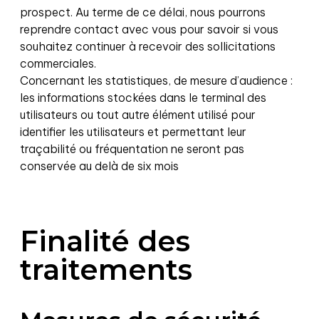
prospect. Au terme de ce délai, nous pourrons
reprendre contact avec vous pour savoir si vous
souhaitez continuer à recevoir des sollicitations
commerciales.
Concernant les statistiques, de mesure d’audience :
les informations stockées dans le terminal des
utilisateurs ou tout autre élément utilisé pour
identifier les utilisateurs et permettant leur
traçabilité ou fréquentation ne seront pas
conservée au delà de six mois
Finalité des
traitements