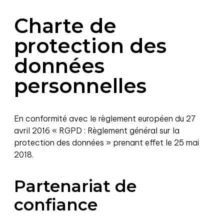
Charte de
protection des
données
personnelles
En conformité avec le règlement européen du 27
avril 2016 « RGPD : Règlement général sur la
protection des données » prenant effet le 25 mai
2018.
Partenariat de
confiance