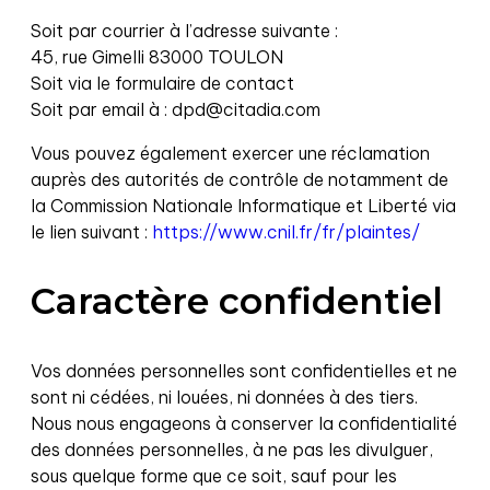
Soit par courrier à l’adresse suivante :
45, rue Gimelli 83000 TOULON
Soit via le formulaire de contact
Soit par email à : dpd@citadia.com
Vous pouvez également exercer une réclamation
auprès des autorités de contrôle de notamment de
la Commission Nationale Informatique et Liberté via
le lien suivant :
https://www.cnil.fr/fr/plaintes/
Caractère confidentiel
Vos données personnelles sont confidentielles et ne
sont ni cédées, ni louées, ni données à des tiers.
Nous nous engageons à conserver la confidentialité
des données personnelles, à ne pas les divulguer,
sous quelque forme que ce soit, sauf pour les