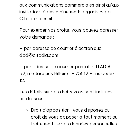
aux communications commerciales ainsi qu’aux
invitations à des événements organisés par
Citadia Conseil.
Pour exercer vos droits, vous pouvez adresser
votre demande :
– par adresse de courrier électronique :
dpd@citadia.com
– par adresse de courrier postal : CITADIA –
52, rue Jacques Hillairet – 75612 Paris cedex
12.
Les détails sur vos droits vous sont indiqués
ci-dessous :
Droit d’opposition : vous disposez du
droit de vous opposer à tout moment au
traitement de vos données personnelles :