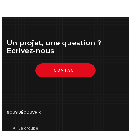
Un projet, une question ?
Ecrivez-nous
CONTACT
NOUS DÉCOUVRIR
Le groupe