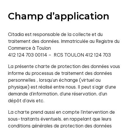
Champ d’application
Citadia est responsable de la collecte et du
traitement des données. Immatriculée au Registre du
Commerce à Toulon
412 124 703 00114 – RCS TOULON 412 124 703
La présente charte de protection des données vous
informe du processus de traitement des données
personnelles , lorsqu’un échange (virtuel ou
physique) est réalisé entre nous. Il peut s’agir d’une
demande d’information, d’une réservation, d’un
dépôt d’avis etc.
La charte prend aussi en compte l’intervention de
sous-traitants éventuels, en rappelant que leurs
conditions générales de protection des données