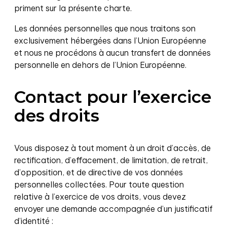
priment sur la présente charte.
Les données personnelles que nous traitons son
exclusivement hébergées dans l’Union Européenne
et nous ne procédons à aucun transfert de données
personnelle en dehors de l’Union Européenne.
Contact pour l’exercice
des droits
Vous disposez à tout moment à un droit d’accès, de
rectification, d’effacement, de limitation, de retrait,
d’opposition, et de directive de vos données
personnelles collectées. Pour toute question
relative à l’exercice de vos droits, vous devez
envoyer une demande accompagnée d’un justificatif
d’identité :