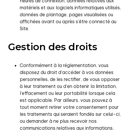
heures de connexion, données relatives aux
matériels et aux logiciels informatiques utilisés,
données de plantage, pages visualisées ou
affichées avant ou après s’être connecté au
Site.
Gestion des droits
Conformément à la réglementation, vous
disposez du droit d’accéder à vos données
personnelles, de les rectifier, de vous opposer
à leur traitement ou d’en obtenir la limitation,
l’effacement ou leur portabilité lorsque cela
est applicable. Par ailleurs, vous pouvez à
tout moment retirer votre consentement pour
les traitements qui seraient fondés sur celui-ci,
ou demander à ne plus recevoir nos
communications relatives aux informations,