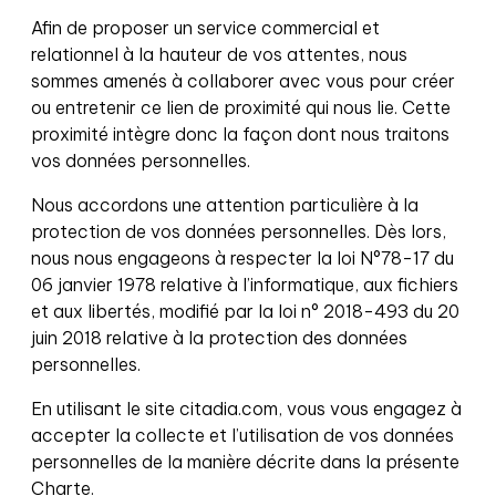
Afin de proposer un service commercial et
relationnel à la hauteur de vos attentes, nous
sommes amenés à collaborer avec vous pour créer
ou entretenir ce lien de proximité qui nous lie. Cette
proximité intègre donc la façon dont nous traitons
vos données personnelles.
Nous accordons une attention particulière à la
protection de vos données personnelles. Dès lors,
nous nous engageons à respecter la loi N°78-17 du
06 janvier 1978 relative à l’informatique, aux fichiers
et aux libertés,
modifié par la loi n° 2018-493 du 20
juin 2018 relative à la protection des données
personnelles.
En utilisant le site citadia.com, vous vous engagez à
accepter la collecte et l’utilisation de vos données
personnelles de la manière décrite dans la présente
Charte.