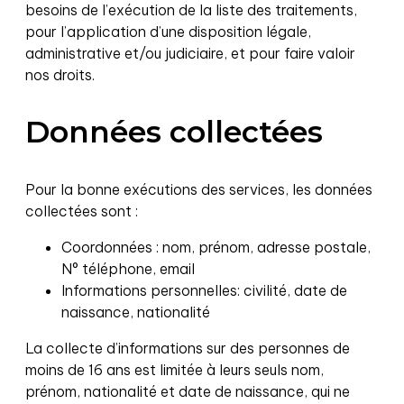
besoins de l’exécution de la liste des traitements,
pour l’application d’une disposition légale,
administrative et/ou judiciaire, et pour faire valoir
nos droits.
Données collectées
Pour la bonne exécutions des services, les données
collectées sont :
Coordonnées : nom, prénom, adresse postale,
N° téléphone, email
Informations personnelles: civilité, date de
naissance, nationalité
La collecte d’informations sur des personnes de
moins de 16 ans est limitée à leurs seuls nom,
prénom, nationalité et date de naissance, qui ne