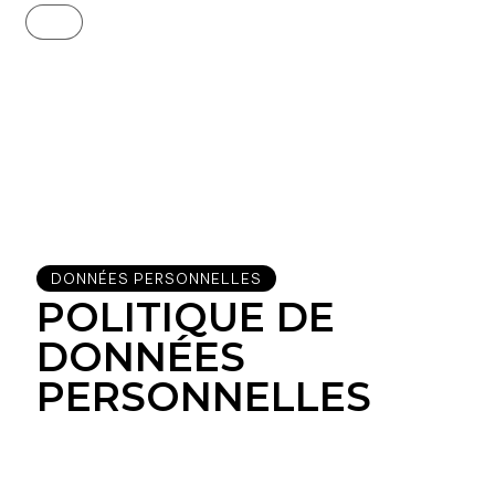
scroll
DONNÉES PERSONNELLES
POLITIQUE DE
DONNÉES
PERSONNELLES