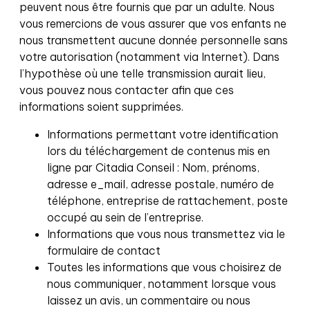
peuvent nous être fournis que par un adulte. Nous
vous remercions de vous assurer que vos enfants ne
nous transmettent aucune donnée personnelle sans
votre autorisation (notamment via Internet). Dans
l’hypothèse où une telle transmission aurait lieu,
vous pouvez nous contacter afin que ces
informations soient supprimées.
Informations permettant votre identification
lors du téléchargement de contenus mis en
ligne par Citadia Conseil : Nom, prénoms,
adresse e_mail, adresse postale, numéro de
téléphone, entreprise de rattachement, poste
occupé au sein de l’entreprise.
Informations que vous nous transmettez via le
formulaire de contact
Toutes les informations que vous choisirez de
nous communiquer, notamment lorsque vous
laissez un avis, un commentaire ou nous