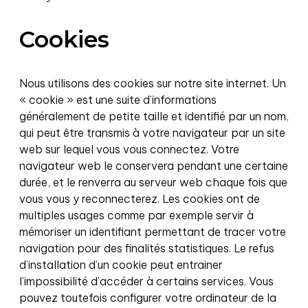
Cookies
Nous utilisons des cookies sur notre site internet. Un
« cookie » est une suite d’informations
généralement de petite taille et identifié par un nom,
qui peut être transmis à votre navigateur par un site
web sur lequel vous vous connectez. Votre
navigateur web le conservera pendant une certaine
durée, et le renverra au serveur web chaque fois que
vous vous y reconnecterez. Les cookies ont de
multiples usages comme par exemple servir à
mémoriser un identifiant permettant de tracer votre
navigation pour des finalités statistiques. Le refus
d’installation d’un cookie peut entrainer
l’impossibilité d’accéder à certains services. Vous
pouvez toutefois configurer votre ordinateur de la