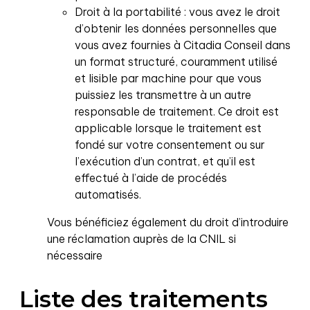
Droit à la portabilité : vous avez le droit
d’obtenir les données personnelles que
vous avez fournies à Citadia Conseil dans
un format structuré, couramment utilisé
et lisible par machine pour que vous
puissiez les transmettre à un autre
responsable de traitement. Ce droit est
applicable lorsque le traitement est
fondé sur votre consentement ou sur
l’exécution d’un contrat, et qu’il est
effectué à l’aide de procédés
automatisés.
Vous bénéficiez également du droit d’introduire
une réclamation auprès de la CNIL si
nécessaire
Liste des traitements