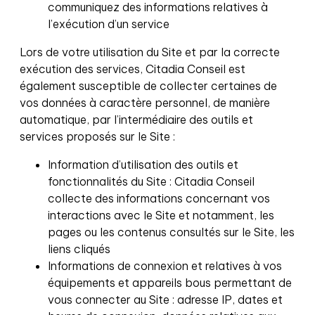
communiquez des informations relatives à
l’exécution d’un service
Lors de votre utilisation du Site et par la correcte
exécution des services, Citadia Conseil est
également susceptible de collecter certaines de
vos données à caractère personnel, de manière
automatique, par l’intermédiaire des outils et
services proposés sur le Site :
Information d’utilisation des outils et
fonctionnalités du Site : Citadia Conseil
collecte des informations concernant vos
interactions avec le Site et notamment, les
pages ou les contenus consultés sur le Site, les
liens cliqués
Informations de connexion et relatives à vos
équipements et appareils bous permettant de
vous connecter au Site : adresse IP, dates et