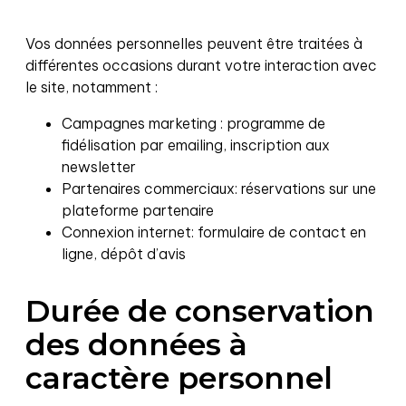
Vos données personnelles peuvent être traitées à
différentes occasions durant votre interaction avec
le site, notamment :
Campagnes marketing : programme de
fidélisation par emailing, inscription aux
newsletter
Partenaires commerciaux: réservations sur une
plateforme partenaire
Connexion internet: formulaire de contact en
ligne, dépôt d’avis
Durée de conservation
des données à
caractère personnel