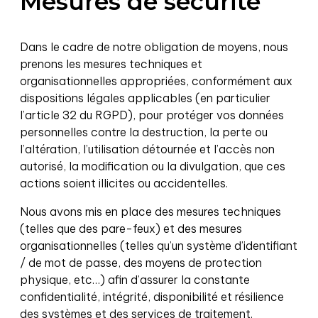
Mesures de sécurité
Dans le cadre de notre obligation de moyens, nous
prenons les mesures techniques et
organisationnelles appropriées, conformément aux
dispositions légales applicables (en particulier
l’article 32 du RGPD), pour protéger vos données
personnelles contre la destruction, la perte ou
l’altération, l’utilisation détournée et l’accès non
autorisé, la modification ou la divulgation, que ces
actions soient illicites ou accidentelles.
Nous avons mis en place des mesures techniques
(telles que des pare-feux) et des mesures
organisationnelles (telles qu’un système d’identifiant
/ de mot de passe, des moyens de protection
physique, etc…) afin d’assurer la constante
confidentialité, intégrité, disponibilité et résilience
des systèmes et des services de traitement.