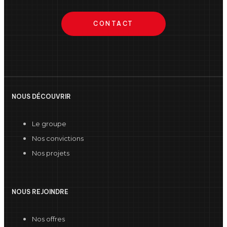
CONTACT
NOUS DÉCOUVRIR
Le groupe
Nos convictions
Nos projets
NOUS REJOINDRE
Nos offres