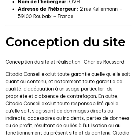
Nom de l’hébergeur:
OVH
Adresse de l’hébergeur :
2 rue Kellermann –
59100 Roubaix – France
Conception du site
Conception du site et réalisation : Charles Roussard
Citadia Conseil exclut toute garantie quelle qu’elle soit
quant au contenu, et notamment toute garantie de
qualité, d’adéquation à un usage particulier, de
propriété et d’absence de contrefaçon. En outre,
Citadia Conseil exclut toute responsabilité quelle
qu’elle soit, s’agissant de dommages directs ou
indirects, accessoires ou incidents, pertes de données
ou de profit, résultant de ou liés à l’utilisation ou au
fonctionnement du présent site et du contenu. Citadia