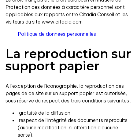
Protection des données à caractère personnel sont
applicables aux rapports entre Citadia Conseil et les
visiteurs du site www.citadia.com
Politique de données personnelles
La reproduction sur
support papier
A l’exception de l’iconographie, la reproduction des
pages de ce site sur un support papier est autorisée,
sous réserve du respect des trois conditions suivantes :
gratuité de la diffusion,
respect de l’intégrité des documents reproduits
(aucune modification, ni altération d’aucune
sorte),