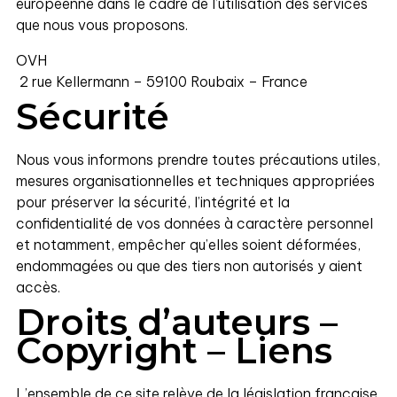
européenne dans le cadre de l’utilisation des services
que nous vous proposons.
OVH
2 rue Kellermann – 59100 Roubaix – France
Sécurité
Nous vous informons prendre toutes précautions utiles,
mesures organisationnelles et techniques appropriées
pour préserver la sécurité, l’intégrité et la
confidentialité de vos données à caractère personnel
et notamment, empêcher qu’elles soient déformées,
endommagées ou que des tiers non autorisés y aient
accès.
Droits d’auteurs –
Copyright – Liens
L’ensemble de ce site relève de la législation française