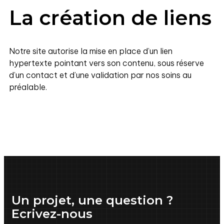
La création de liens
Notre site autorise la mise en place d’un lien
hypertexte pointant vers son contenu, sous réserve
d’un contact et d’une validation par nos soins au
préalable.
Un projet, une question ?
Ecrivez-nous