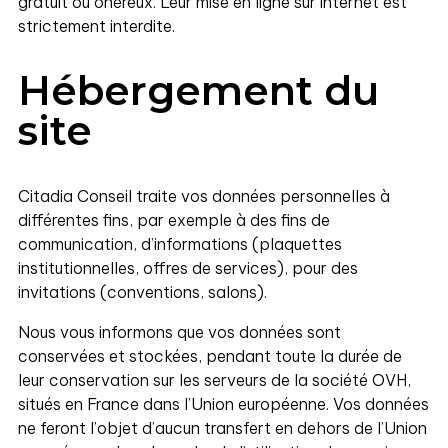
gratuit ou onéreux. Leur mise en ligne sur internet est
strictement interdite.
Hébergement du
site
Citadia Conseil traite vos données personnelles à
différentes fins, par exemple à des fins de
communication, d’informations (plaquettes
institutionnelles, offres de services), pour des
invitations (conventions, salons).
Nous vous informons que vos données sont
conservées et stockées, pendant toute la durée de
leur conservation sur les serveurs de la société OVH,
situés en France dans l’Union européenne. Vos données
ne feront l’objet d’aucun transfert en dehors de l’Union