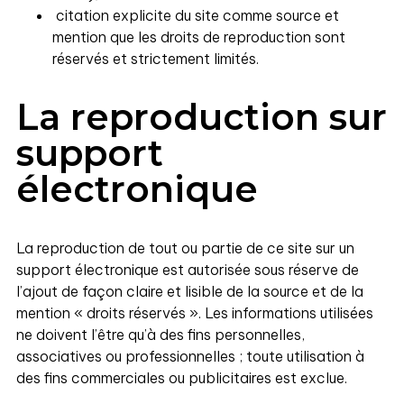
citation explicite du site comme source et
mention que les droits de reproduction sont
réservés et strictement limités.
La reproduction sur
support
électronique
La reproduction de tout ou partie de ce site sur un
support électronique est autorisée sous réserve de
l’ajout de façon claire et lisible de la source et de la
mention « droits réservés ». Les informations utilisées
ne doivent l’être qu’à des fins personnelles,
associatives ou professionnelles ; toute utilisation à
des fins commerciales ou publicitaires est exclue.