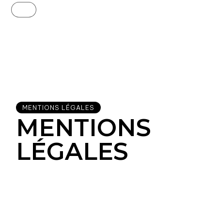
scroll
MENTIONS LÉGALES
MENTIONS
LÉGALES