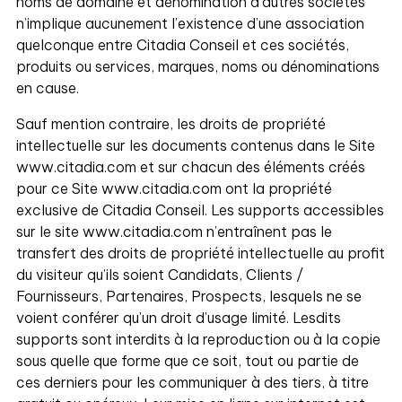
noms de domaine et dénomination d’autres sociétés
n’implique aucunement l’existence d’une association
quelconque entre Citadia Conseil et ces sociétés,
produits ou services, marques, noms ou dénominations
en cause.
Sauf mention contraire, les droits de propriété
intellectuelle sur les documents contenus dans le Site
www.citadia.com et sur chacun des éléments créés
pour ce Site www.citadia.com ont la propriété
exclusive de Citadia Conseil. Les supports accessibles
sur le site www.citadia.com n’entraînent pas le
transfert des droits de propriété intellectuelle au profit
du visiteur qu’ils soient Candidats, Clients /
Fournisseurs, Partenaires, Prospects, lesquels ne se
voient conférer qu’un droit d’usage limité. Lesdits
supports sont interdits à la reproduction ou à la copie
sous quelle que forme que ce soit, tout ou partie de
ces derniers pour les communiquer à des tiers, à titre