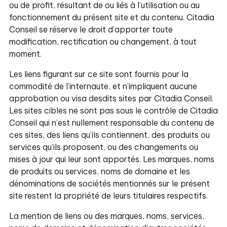
ou de profit, résultant de ou liés à l’utilisation ou au
fonctionnement du présent site et du contenu. Citadia
Conseil se réserve le droit d’apporter toute
modification, rectification ou changement, à tout
moment.
Les liens figurant sur ce site sont fournis pour la
commodité de l’internaute, et n’impliquent aucune
approbation ou visa desdits sites par Citadia Conseil.
Les sites cibles ne sont pas sous le contrôle de Citadia
Conseil qui n’est nullement responsable du contenu de
ces sites, des liens qu’ils contiennent, des produits ou
services qu’ils proposent, ou des changements ou
mises à jour qui leur sont apportés. Les marques, noms
de produits ou services, noms de domaine et les
dénominations de sociétés mentionnés sur le présent
site restent la propriété de leurs titulaires respectifs.
La mention de liens ou des marques, noms, services,