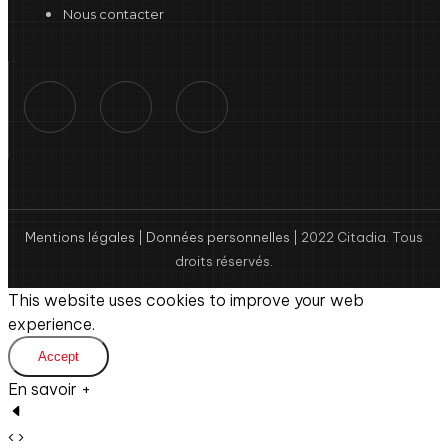
Nous contacter
Mentions légales
|
Données personnelles
| 2022 Citadia. Tous
droits réservés.
This website uses cookies to improve your web
experience.
Accept
En savoir +
‹ ›