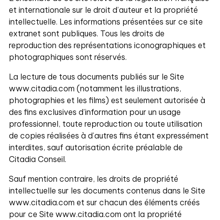
et internationale sur le droit d’auteur et la propriété
intellectuelle. Les informations présentées sur ce site
extranet sont publiques. Tous les droits de
reproduction des représentations iconographiques et
photographiques sont réservés.
La lecture de tous documents publiés sur le Site
www.citadia.com (notamment les illustrations,
photographies et les films) est seulement autorisée à
des fins exclusives d’information pour un usage
professionnel, toute reproduction ou toute utilisation
de copies réalisées à d’autres fins étant expressément
interdites, sauf autorisation écrite préalable de
Citadia Conseil.
Sauf mention contraire, les droits de propriété
intellectuelle sur les documents contenus dans le Site
www.citadia.com et sur chacun des éléments créés
pour ce Site www.citadia.com ont la propriété