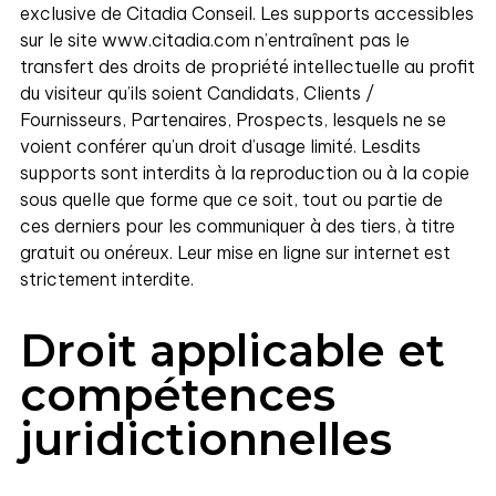
exclusive de Citadia Conseil. Les supports accessibles
sur le site www.citadia.com n’entraînent pas le
transfert des droits de propriété intellectuelle au profit
du visiteur qu’ils soient Candidats, Clients /
Fournisseurs, Partenaires, Prospects, lesquels ne se
voient conférer qu’un droit d’usage limité. Lesdits
supports sont interdits à la reproduction ou à la copie
sous quelle que forme que ce soit, tout ou partie de
ces derniers pour les communiquer à des tiers, à titre
gratuit ou onéreux. Leur mise en ligne sur internet est
strictement interdite.
Droit applicable et
compétences
juridictionnelles