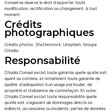
Conseil se réserve le droit d’apporter toute
modification, rectification ou changement, à tout
moment.
Crédits
photographiques
Crédits photos : Shutterstock, Unsplash, Groupe
Citadia
Responsabilité
Citadia Conseil exclut toute garantie quelle qu’elle soit
quant au contenu, et notamment toute garantie de
qualité, d’adéquation à un usage particulier, de
propriété et d’absence de contrefaçon. En outre,
Citadia Conseil exclut toute responsabilité quelle
qu’elle soit, s’agissant de dommages directs ou
indirects, accessoires ou incidents, pertes de données