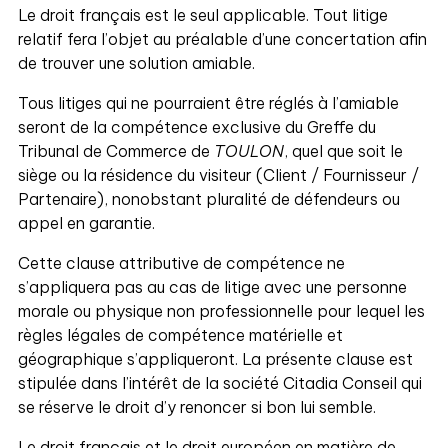
Le droit français est le seul applicable. Tout litige
relatif fera l’objet au préalable d’une concertation afin
de trouver une solution amiable.
Tous litiges qui ne pourraient être réglés à l’amiable
seront de la compétence exclusive du Greffe du
Tribunal de Commerce de
TOULON
, quel que soit le
siège ou la résidence du visiteur (Client / Fournisseur /
Partenaire), nonobstant pluralité de défendeurs ou
appel en garantie.
Cette clause attributive de compétence ne
s’appliquera pas au cas de litige avec une personne
morale ou physique non professionnelle pour lequel les
règles légales de compétence matérielle et
géographique s’appliqueront. La présente clause est
stipulée dans l’intérêt de la société Citadia Conseil qui
se réserve le droit d’y renoncer si bon lui semble.
Le droit français et le droit européen en matière de